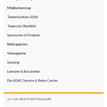
Mitgliedsantrag
Teamresultate 2026
Teams im Überblick
Sponsoren & Förderer
Bildergalerien
Videogalerie
Satzung
Lizenzen & Bescheide
Die ADAC Service & Reise Center
13.+14. RSG STADTSLALOM