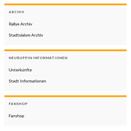
ARCHIV
Rallye Archiv
Stadtslalom Archiv
NEURUPPIN INFORMATIONEN
Unterkünfte
Stadt Informationen
FANSHOP
Fanshop