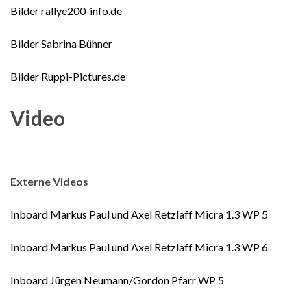
Bilder rallye200-info.de
Bilder Sabrina Bühner
Bilder Ruppi-Pictures.de
Video
Externe Videos
Inboard Markus Paul und Axel Retzlaff Micra 1.3 WP 5
Inboard Markus Paul und Axel Retzlaff Micra 1.3 WP 6
Inboard Jürgen Neumann/Gordon Pfarr WP 5