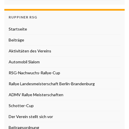
RUPPINER RSG
Startseite
Beiträge
Aktivitäten des Vereins
Automobil Slalom
RSG-Nachwuchs-Rallye-Cup
Rallye Landesmeisterschaft Berlin-Brandenburg
ADMV Rallye Meisterschaften
Schotter-Cup
Der Verein stellt sich vor
Beitragsordnung