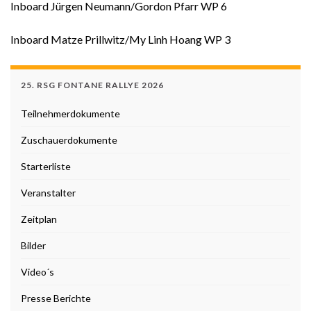
Inboard Jürgen Neumann/Gordon Pfarr WP 6
Inboard Matze Prillwitz/My Linh Hoang WP 3
25. RSG FONTANE RALLYE 2026
Teilnehmerdokumente
Zuschauerdokumente
Starterliste
Veranstalter
Zeitplan
Bilder
Video´s
Presse Berichte