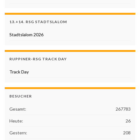
13.+14. RSG STADTSLALOM
Stadtslalom 2026
RUPPINER-RSG TRACK DAY
Track Day
BESUCHER
Gesamt:
267783
Heute:
26
Gestern:
208