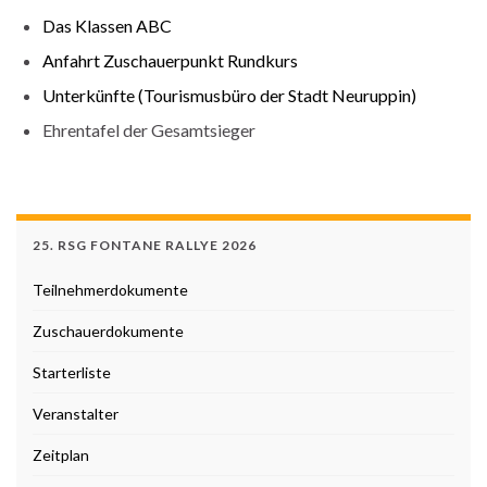
Das Klassen ABC
Anfahrt Zuschauerpunkt Rundkurs
Unterkünfte (Tourismusbüro der Stadt Neuruppin)
Ehrentafel der Gesamtsieger
25. RSG FONTANE RALLYE 2026
Teilnehmerdokumente
Zuschauerdokumente
Starterliste
Veranstalter
Zeitplan