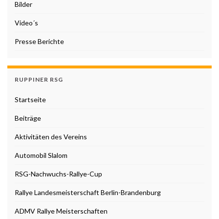
Bilder
Video´s
Presse Berichte
RUPPINER RSG
Startseite
Beiträge
Aktivitäten des Vereins
Automobil Slalom
RSG-Nachwuchs-Rallye-Cup
Rallye Landesmeisterschaft Berlin-Brandenburg
ADMV Rallye Meisterschaften