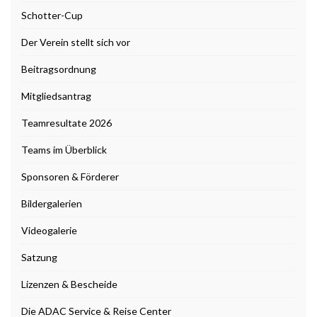
Schotter-Cup
Der Verein stellt sich vor
Beitragsordnung
Mitgliedsantrag
Teamresultate 2026
Teams im Überblick
Sponsoren & Förderer
Bildergalerien
Videogalerie
Satzung
Lizenzen & Bescheide
Die ADAC Service & Reise Center