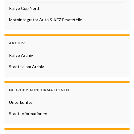
Rallye Cup Nord
Motointegrator Auto & KFZ Ersatzteile
ARCHIV
Rallye Archiv
Stadtslalom Archiv
NEURUPPIN INFORMATIONEN
Unterkünfte
Stadt Informationen