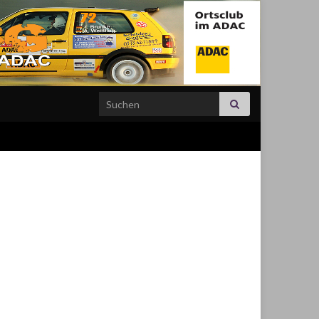
Search for: