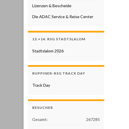
Lizenzen & Bescheide
Die ADAC Service & Reise Center
13.+14. RSG STADTSLALOM
Stadtslalom 2026
RUPPINER-RSG TRACK DAY
Track Day
BESUCHER
Gesamt:
267285