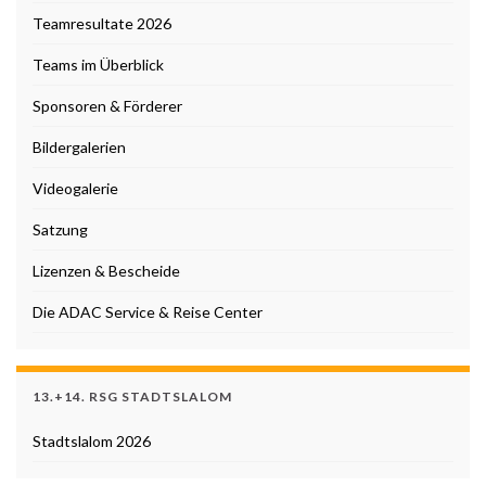
Teamresultate 2026
Teams im Überblick
Sponsoren & Förderer
Bildergalerien
Videogalerie
Satzung
Lizenzen & Bescheide
Die ADAC Service & Reise Center
13.+14. RSG STADTSLALOM
Stadtslalom 2026