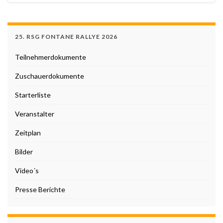
25. RSG FONTANE RALLYE 2026
Teilnehmerdokumente
Zuschauerdokumente
Starterliste
Veranstalter
Zeitplan
Bilder
Video´s
Presse Berichte