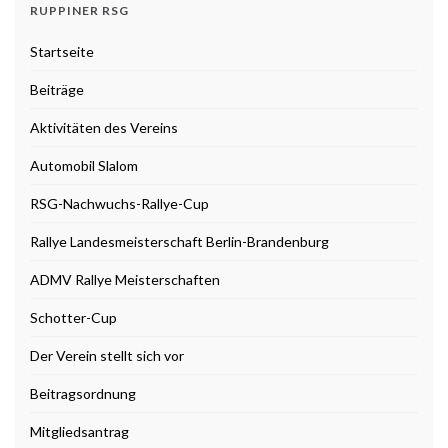
RUPPINER RSG
Startseite
Beiträge
Aktivitäten des Vereins
Automobil Slalom
RSG-Nachwuchs-Rallye-Cup
Rallye Landesmeisterschaft Berlin-Brandenburg
ADMV Rallye Meisterschaften
Schotter-Cup
Der Verein stellt sich vor
Beitragsordnung
Mitgliedsantrag