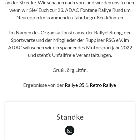
an der Strecke. Wir schauen nach vorn und würden uns freuen,
wenn wir Sie/ Euch zur 23. ADAC Fontane Rallye Rund um
Neuruppin im kommenden Jahr begrüßen könnten.
Im Namen des Organisationsteams, der Rallyeleitung, der
Sportwarte und der Mitglieder der Ruppiner RSG e.V. im
ADAC wünschen wir ein spannendes Motorsportjahr 2022
und steht’s Unfallfreie Veranstaltungen.
Gruß Jörg Litfin.
Ergebnisse von der
Rallye 35
&
Retro Rallye
Standke