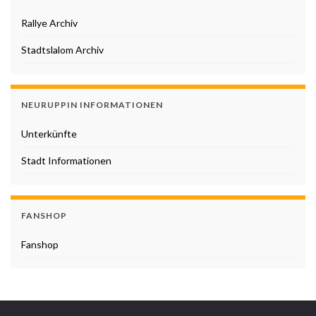
Rallye Archiv
Stadtslalom Archiv
NEURUPPIN INFORMATIONEN
Unterkünfte
Stadt Informationen
FANSHOP
Fanshop